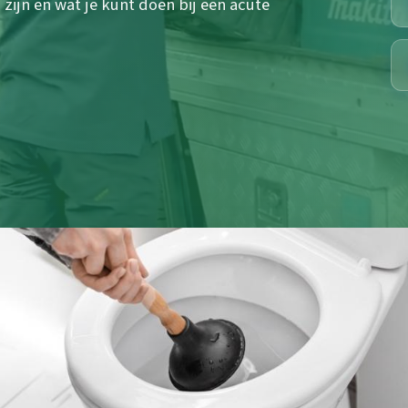
ijn en wat je kunt doen bij een acute