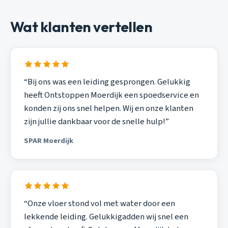
Wat klanten vertellen
“Bij ons was een leiding gesprongen. Gelukkig
heeft Ontstoppen Moerdijk een spoedservice en
konden zij ons snel helpen. Wij en onze klanten
zijn jullie dankbaar voor de snelle hulp!”
SPAR Moerdijk
“Onze vloer stond vol met water door een
lekkende leiding. Gelukkigadden wij snel een