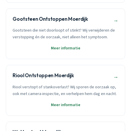
Gootsteen Ontstoppen Moerdijk
→
Gootsteen die niet doorloopt of stinkt? Wij verwijderen de
verstopping én de oorzaak, niet alleen het symptoom.
Meer informatie
Riool Ontstoppen Moerdijk
→
Riool verstopt of stankoverlast? Wij sporen de oorzaak op,
ook met camera-inspectie, en verhelpen hem dag en nacht.
Meer informatie