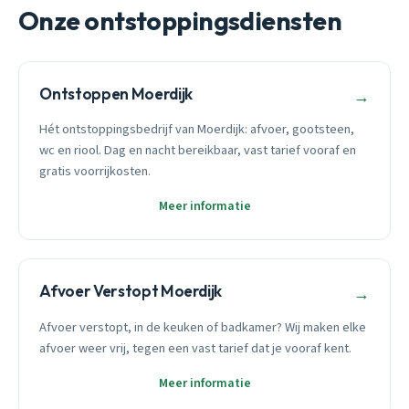
Onze ontstoppingsdiensten
Ontstoppen Moerdijk
→
Hét ontstoppingsbedrijf van Moerdijk: afvoer, gootsteen,
wc en riool. Dag en nacht bereikbaar, vast tarief vooraf en
gratis voorrijkosten.
Meer informatie
Afvoer Verstopt Moerdijk
→
Afvoer verstopt, in de keuken of badkamer? Wij maken elke
afvoer weer vrij, tegen een vast tarief dat je vooraf kent.
Meer informatie