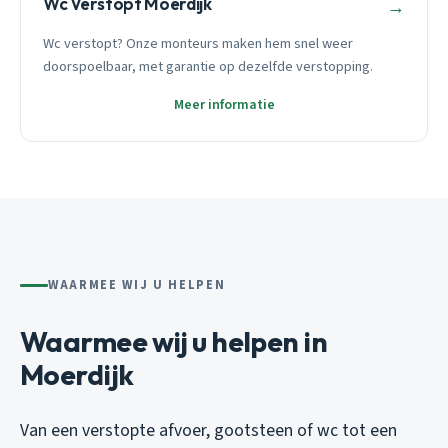
Wc Verstopt Moerdijk
→
Wc verstopt? Onze monteurs maken hem snel weer
doorspoelbaar, met garantie op dezelfde verstopping.
Meer informatie
WAARMEE WIJ U HELPEN
Waarmee wij u helpen in
Moerdijk
Van een verstopte afvoer, gootsteen of wc tot een