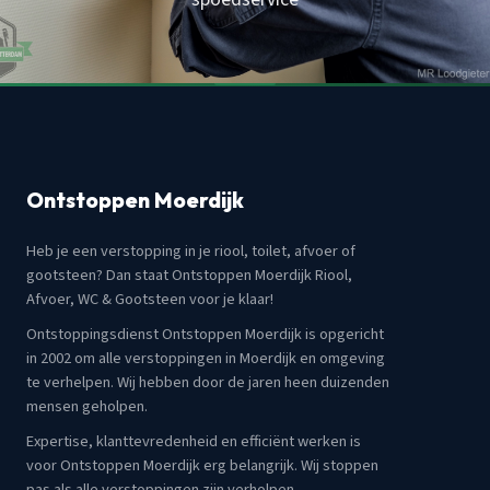
Ontstoppen Moerdijk
Heb je een verstopping in je riool, toilet, afvoer of
gootsteen? Dan staat Ontstoppen Moerdijk Riool,
Afvoer, WC & Gootsteen voor je klaar!
Ontstoppingsdienst Ontstoppen Moerdijk is opgericht
in 2002 om alle verstoppingen in Moerdijk en omgeving
te verhelpen. Wij hebben door de jaren heen duizenden
mensen geholpen.
Expertise, klanttevredenheid en efficiënt werken is
voor Ontstoppen Moerdijk erg belangrijk. Wij stoppen
pas als alle verstoppingen zijn verholpen.