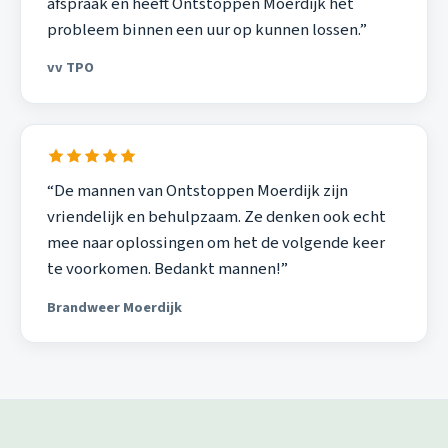
afspraak en heeft Ontstoppen Moerdijk het
probleem binnen een uur op kunnen lossen.”
vv TPO
“De mannen van Ontstoppen Moerdijk zijn
vriendelijk en behulpzaam. Ze denken ook echt
mee naar oplossingen om het de volgende keer
te voorkomen. Bedankt mannen!”
Brandweer Moerdijk