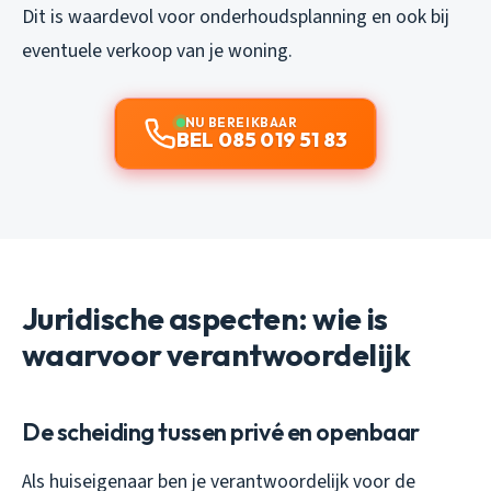
Dit is waardevol voor onderhoudsplanning en ook bij
eventuele verkoop van je woning.
NU BEREIKBAAR
BEL 085 019 51 83
Juridische aspecten: wie is
waarvoor verantwoordelijk
De scheiding tussen privé en openbaar
Als huiseigenaar ben je verantwoordelijk voor de