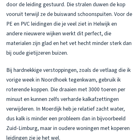
door de leiding gestuurd. Die stralen duwen de kop
vooruit terwijl ze de buiswand schoonspuiten. Voor de
PE en PVC leidingen die je veel ziet in Helwijk en
andere nieuwere wijken werkt dit perfect, die
materialen zijn glad en het vet hecht minder sterk dan
bij oude gietijzeren buizen.
Bij hardnekkige verstoppingen, zoals de vetlaag die ik
vorige week in Noordhoek tegenkwam, gebruik ik
roterende koppen. Die draaien met 3000 toeren per
minuut en kunnen zelfs verharde kalkafzettingen
verwijderen. In Moerdijk heb je relatief zacht water,
dus kalk is minder een probleem dan in bijvoorbeeld
Zuid-Limburg, maar in oudere woningen met koperen
leidingen zie je het wel.