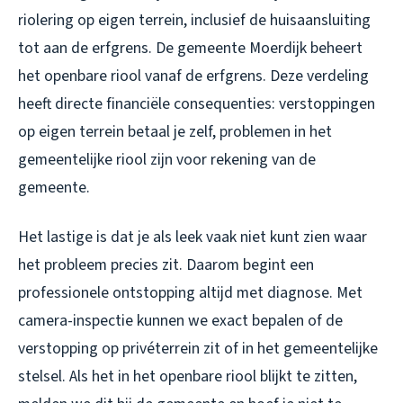
riolering op eigen terrein, inclusief de huisaansluiting
tot aan de erfgrens. De gemeente Moerdijk beheert
het openbare riool vanaf de erfgrens. Deze verdeling
heeft directe financiële consequenties: verstoppingen
op eigen terrein betaal je zelf, problemen in het
gemeentelijke riool zijn voor rekening van de
gemeente.
Het lastige is dat je als leek vaak niet kunt zien waar
het probleem precies zit. Daarom begint een
professionele ontstopping altijd met diagnose. Met
camera-inspectie kunnen we exact bepalen of de
verstopping op privéterrein zit of in het gemeentelijke
stelsel. Als het in het openbare riool blijkt te zitten,