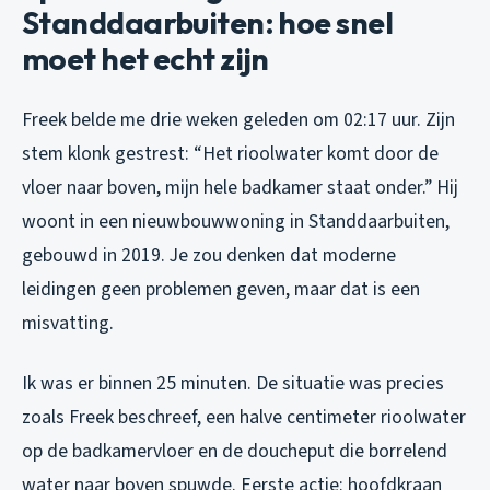
Standdaarbuiten: hoe snel
moet het echt zijn
Freek belde me drie weken geleden om 02:17 uur. Zijn
stem klonk gestrest: “Het rioolwater komt door de
vloer naar boven, mijn hele badkamer staat onder.” Hij
woont in een nieuwbouwwoning in Standdaarbuiten,
gebouwd in 2019. Je zou denken dat moderne
leidingen geen problemen geven, maar dat is een
misvatting.
Ik was er binnen 25 minuten. De situatie was precies
zoals Freek beschreef, een halve centimeter rioolwater
op de badkamervloer en de doucheput die borrelend
water naar boven spuwde. Eerste actie: hoofdkraan