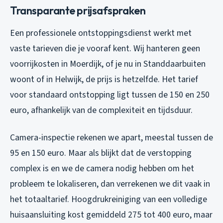
Transparante prijsafspraken
Een professionele ontstoppingsdienst werkt met
vaste tarieven die je vooraf kent. Wij hanteren geen
voorrijkosten in Moerdijk, of je nu in Standdaarbuiten
woont of in Helwijk, de prijs is hetzelfde. Het tarief
voor standaard ontstopping ligt tussen de 150 en 250
euro, afhankelijk van de complexiteit en tijdsduur.
Camera-inspectie rekenen we apart, meestal tussen de
95 en 150 euro. Maar als blijkt dat de verstopping
complex is en we de camera nodig hebben om het
probleem te lokaliseren, dan verrekenen we dit vaak in
het totaaltarief. Hoogdrukreiniging van een volledige
huisaansluiting kost gemiddeld 275 tot 400 euro, maar