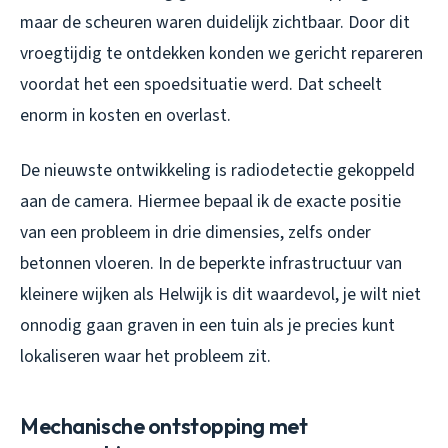
maar de scheuren waren duidelijk zichtbaar. Door dit
vroegtijdig te ontdekken konden we gericht repareren
voordat het een spoedsituatie werd. Dat scheelt
enorm in kosten en overlast.
De nieuwste ontwikkeling is radiodetectie gekoppeld
aan de camera. Hiermee bepaal ik de exacte positie
van een probleem in drie dimensies, zelfs onder
betonnen vloeren. In de beperkte infrastructuur van
kleinere wijken als Helwijk is dit waardevol, je wilt niet
onnodig gaan graven in een tuin als je precies kunt
lokaliseren waar het probleem zit.
Mechanische ontstopping met