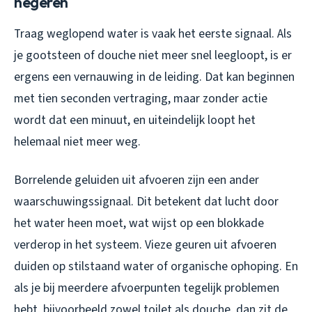
negeren
Traag weglopend water is vaak het eerste signaal. Als
je gootsteen of douche niet meer snel leegloopt, is er
ergens een vernauwing in de leiding. Dat kan beginnen
met tien seconden vertraging, maar zonder actie
wordt dat een minuut, en uiteindelijk loopt het
helemaal niet meer weg.
Borrelende geluiden uit afvoeren zijn een ander
waarschuwingssignaal. Dit betekent dat lucht door
het water heen moet, wat wijst op een blokkade
verderop in het systeem. Vieze geuren uit afvoeren
duiden op stilstaand water of organische ophoping. En
als je bij meerdere afvoerpunten tegelijk problemen
hebt, bijvoorbeeld zowel toilet als douche, dan zit de