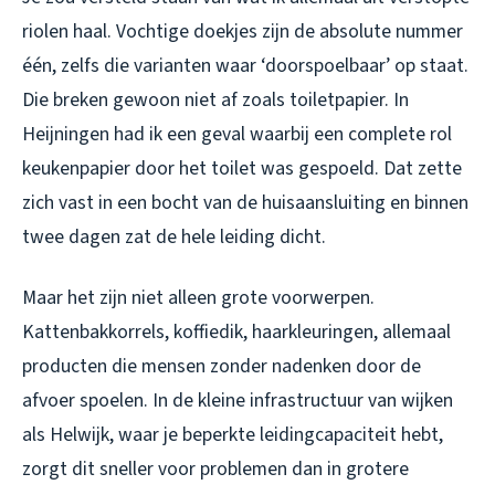
riolen haal. Vochtige doekjes zijn de absolute nummer
één, zelfs die varianten waar ‘doorspoelbaar’ op staat.
Die breken gewoon niet af zoals toiletpapier. In
Heijningen had ik een geval waarbij een complete rol
keukenpapier door het toilet was gespoeld. Dat zette
zich vast in een bocht van de huisaansluiting en binnen
twee dagen zat de hele leiding dicht.
Maar het zijn niet alleen grote voorwerpen.
Kattenbakkorrels, koffiedik, haarkleuringen, allemaal
producten die mensen zonder nadenken door de
afvoer spoelen. In de kleine infrastructuur van wijken
als Helwijk, waar je beperkte leidingcapaciteit hebt,
zorgt dit sneller voor problemen dan in grotere