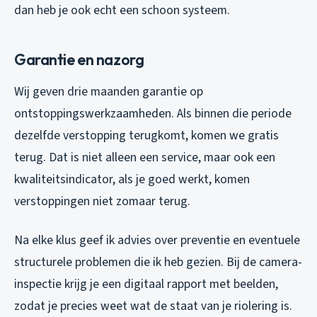
dan heb je ook echt een schoon systeem.
Garantie en nazorg
Wij geven drie maanden garantie op
ontstoppingswerkzaamheden. Als binnen die periode
dezelfde verstopping terugkomt, komen we gratis
terug. Dat is niet alleen een service, maar ook een
kwaliteitsindicator, als je goed werkt, komen
verstoppingen niet zomaar terug.
Na elke klus geef ik advies over preventie en eventuele
structurele problemen die ik heb gezien. Bij de camera-
inspectie krijg je een digitaal rapport met beelden,
zodat je precies weet wat de staat van je riolering is.