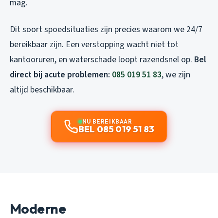
mag.
Dit soort spoedsituaties zijn precies waarom we 24/7
bereikbaar zijn. Een verstopping wacht niet tot
kantooruren, en waterschade loopt razendsnel op.
Bel
direct bij acute problemen:
085 019 51 83
, we zijn
altijd beschikbaar.
NU BEREIKBAAR
BEL 085 019 51 83
Moderne