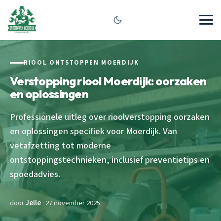
RIOOL ONTSTOPPEN MOERDIJK
Verstopping riool Moerdijk: oorzaken
en oplossingen
Professionele uitleg over rioolverstopping oorzaken
en oplossingen specifiek voor Moerdijk. Van
vetafzetting tot moderne
ontstoppingstechnieken, inclusief preventietips en
spoedadvies.
door
Jelle
· 27 november 2025