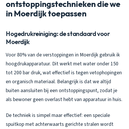
ontstoppingstechnieken die we
in Moerdijk toepassen
Hogedrukreiniging: de standaard voor
Moerdijk
Voor 80% van de verstoppingen in Moerdijk gebruik ik
hoogdrukapparatuur. Dit werkt met water onder 150
tot 200 bar druk, wat effectief is tegen vetophopingen
en organisch materiaal. Belangrijk is dat we altijd
buiten aansluiten bij een ontstoppingspunt, zodat je
als bewoner geen overlast hebt van apparatuur in huis.
De techniek is simpel maar effectief: een speciale
spuitkop met achterwaarts gerichte stralen wordt