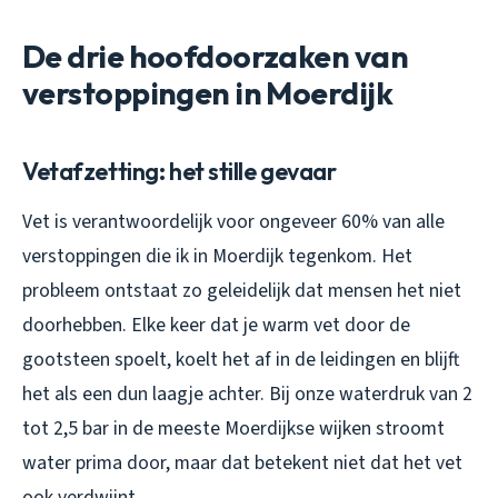
De drie hoofdoorzaken van
verstoppingen in Moerdijk
Vetafzetting: het stille gevaar
Vet is verantwoordelijk voor ongeveer 60% van alle
verstoppingen die ik in Moerdijk tegenkom. Het
probleem ontstaat zo geleidelijk dat mensen het niet
doorhebben. Elke keer dat je warm vet door de
gootsteen spoelt, koelt het af in de leidingen en blijft
het als een dun laagje achter. Bij onze waterdruk van 2
tot 2,5 bar in de meeste Moerdijkse wijken stroomt
water prima door, maar dat betekent niet dat het vet
ook verdwijnt.