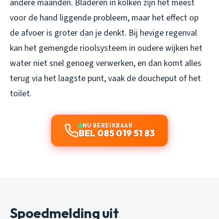
andere maanden. Bladeren in kolken zijn het meest
voor de hand liggende probleem, maar het effect op
de afvoer is groter dan je denkt. Bij hevige regenval
kan het gemengde rioolsysteem in oudere wijken het
water niet snel genoeg verwerken, en dan komt alles
terug via het laagste punt, vaak de doucheput of het
toilet.
NU BEREIKBAAR
BEL 085 019 51 83
Spoedmelding uit