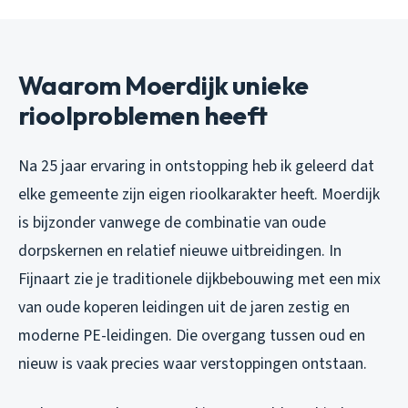
Waarom Moerdijk unieke
rioolproblemen heeft
Na 25 jaar ervaring in ontstopping heb ik geleerd dat
elke gemeente zijn eigen rioolkarakter heeft. Moerdijk
is bijzonder vanwege de combinatie van oude
dorpskernen en relatief nieuwe uitbreidingen. In
Fijnaart zie je traditionele dijkbebouwing met een mix
van oude koperen leidingen uit de jaren zestig en
moderne PE-leidingen. Die overgang tussen oud en
nieuw is vaak precies waar verstoppingen ontstaan.