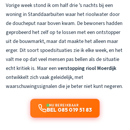
Vorige week stond ik om half drie ’s nachts bij een
woning in Standdaarbuiten waar het rioolwater door
de doucheput naar boven kwam. De bewoners hadden
geprobeerd het zelf op te lossen met een ontstopper
uit de bouwmarkt, maar dat maakte het alleen maar
erger. Dit soort spoedsituaties zie ik elke week, en het
valt me op dat veel mensen pas bellen als de situatie
echt kritiek is. Maar een
verstopping riool Moerdijk
ontwikkelt zich vaak geleidelijk, met
waarschuwingssignalen die je beter niet kunt negeren.
NU BEREIKBAAR
BEL 085 019 51 83