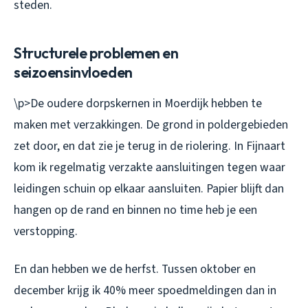
steden.
Structurele problemen en
seizoensinvloeden
\p>De oudere dorpskernen in Moerdijk hebben te
maken met verzakkingen. De grond in poldergebieden
zet door, en dat zie je terug in de riolering. In Fijnaart
kom ik regelmatig verzakte aansluitingen tegen waar
leidingen schuin op elkaar aansluiten. Papier blijft dan
hangen op de rand en binnen no time heb je een
verstopping.
En dan hebben we de herfst. Tussen oktober en
december krijg ik 40% meer spoedmeldingen dan in