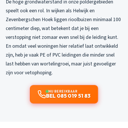
De hoge grondwaterstand in onze poldergebieden
speelt ook een rol. In wijken als Helwijk en
Zevenbergschen Hoek liggen rioolbuizen minimaal 100
centimeter diep, wat betekent dat je bij een
verstopping niet zomaar even snel bij de leiding kunt.
En omdat veel woningen hier relatief laat ontwikkeld
zijn, heb je vaak PE of PVC leidingen die minder snel
last hebben van wortelingroei, maar juist gevoeliger
zijn voor vetophoping.
NU BEREIKBAAR
BEL 085 019 51 83