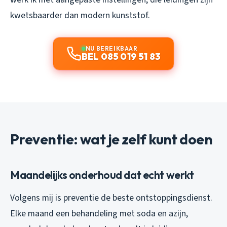
kwetsbaarder dan modern kunststof.
NU BEREIKBAAR
BEL 085 019 51 83
Preventie: wat je zelf kunt doen
Maandelijks onderhoud dat echt werkt
Volgens mij is preventie de beste ontstoppingsdienst.
Elke maand een behandeling met soda en azijn,