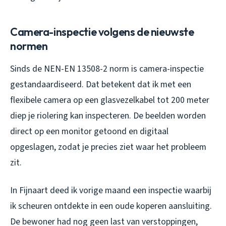
Camera-inspectie volgens de nieuwste
normen
Sinds de NEN-EN 13508-2 norm is camera-inspectie
gestandaardiseerd. Dat betekent dat ik met een
flexibele camera op een glasvezelkabel tot 200 meter
diep je riolering kan inspecteren. De beelden worden
direct op een monitor getoond en digitaal
opgeslagen, zodat je precies ziet waar het probleem
zit.
In Fijnaart deed ik vorige maand een inspectie waarbij
ik scheuren ontdekte in een oude koperen aansluiting.
De bewoner had nog geen last van verstoppingen,