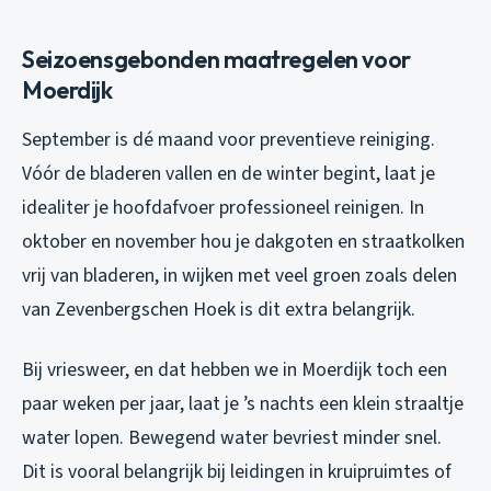
Seizoensgebonden maatregelen voor
Moerdijk
September is dé maand voor preventieve reiniging.
Vóór de bladeren vallen en de winter begint, laat je
idealiter je hoofdafvoer professioneel reinigen. In
oktober en november hou je dakgoten en straatkolken
vrij van bladeren, in wijken met veel groen zoals delen
van Zevenbergschen Hoek is dit extra belangrijk.
Bij vriesweer, en dat hebben we in Moerdijk toch een
paar weken per jaar, laat je ’s nachts een klein straaltje
water lopen. Bewegend water bevriest minder snel.
Dit is vooral belangrijk bij leidingen in kruipruimtes of