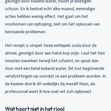
gevolgd door kokend water, houdt je leidingen
schoon. En ik bedoel echt elke maand, eenmalige
acties hebben weinig effect. Het gaat om het
voorkomen van ophoping, niet om het oplossen van
bestaande problemen.
Het recept is simpel: twee eetlepels soda door de
afvoer, gevolgd door een halve kop azijn. Laat het tien
minuten inwerken terwijl het schuimt, en spoel dan
door met een ketel kokend water. Dit lost beginnende
vetafzettingen op voordat ze een probleem worden. In
de keuken doe ik dit wekelijks bij mezelf thuis, als
professional weet ik hoe snel vet zich opbouwt.
Wat hoort niet in het riool