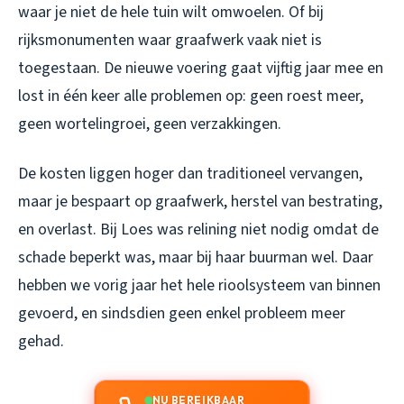
waar je niet de hele tuin wilt omwoelen. Of bij
rijksmonumenten waar graafwerk vaak niet is
toegestaan. De nieuwe voering gaat vijftig jaar mee en
lost in één keer alle problemen op: geen roest meer,
geen wortelingroei, geen verzakkingen.
De kosten liggen hoger dan traditioneel vervangen,
maar je bespaart op graafwerk, herstel van bestrating,
en overlast. Bij Loes was relining niet nodig omdat de
schade beperkt was, maar bij haar buurman wel. Daar
hebben we vorig jaar het hele rioolsysteem van binnen
gevoerd, en sindsdien geen enkel probleem meer
gehad.
NU BEREIKBAAR