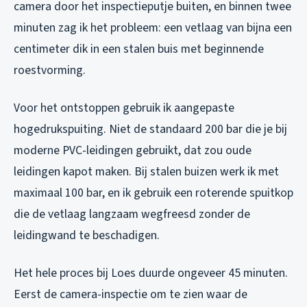
camera door het inspectieputje buiten, en binnen twee
minuten zag ik het probleem: een vetlaag van bijna een
centimeter dik in een stalen buis met beginnende
roestvorming.
Voor het ontstoppen gebruik ik aangepaste
hogedrukspuiting. Niet de standaard 200 bar die je bij
moderne PVC-leidingen gebruikt, dat zou oude
leidingen kapot maken. Bij stalen buizen werk ik met
maximaal 100 bar, en ik gebruik een roterende spuitkop
die de vetlaag langzaam wegfreesd zonder de
leidingwand te beschadigen.
Het hele proces bij Loes duurde ongeveer 45 minuten.
Eerst de camera-inspectie om te zien waar de