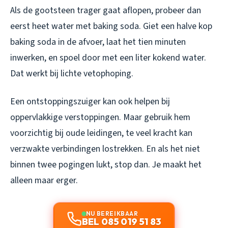
Als de gootsteen trager gaat aflopen, probeer dan
eerst heet water met baking soda. Giet een halve kop
baking soda in de afvoer, laat het tien minuten
inwerken, en spoel door met een liter kokend water.
Dat werkt bij lichte vetophoping.
Een ontstoppingszuiger kan ook helpen bij
oppervlakkige verstoppingen. Maar gebruik hem
voorzichtig bij oude leidingen, te veel kracht kan
verzwakte verbindingen lostrekken. En als het niet
binnen twee pogingen lukt, stop dan. Je maakt het
alleen maar erger.
NU BEREIKBAAR
BEL 085 019 51 83