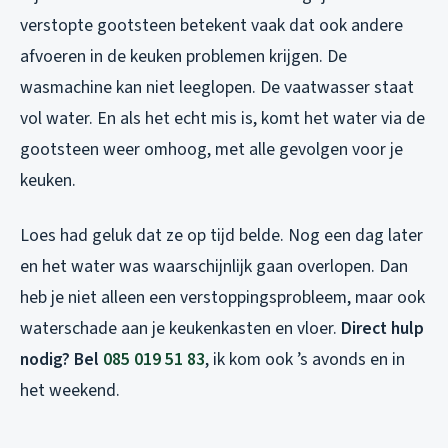
verstopte gootsteen betekent vaak dat ook andere
afvoeren in de keuken problemen krijgen. De
wasmachine kan niet leeglopen. De vaatwasser staat
vol water. En als het echt mis is, komt het water via de
gootsteen weer omhoog, met alle gevolgen voor je
keuken.
Loes had geluk dat ze op tijd belde. Nog een dag later
en het water was waarschijnlijk gaan overlopen. Dan
heb je niet alleen een verstoppingsprobleem, maar ook
waterschade aan je keukenkasten en vloer.
Direct hulp
nodig? Bel
085 019 51 83
, ik kom ook ’s avonds en in
het weekend.