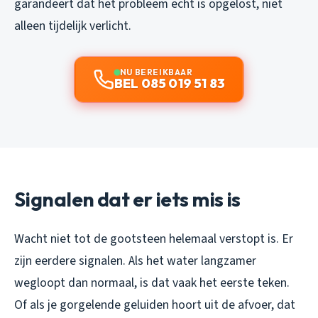
garandeert dat het probleem echt is opgelost, niet
alleen tijdelijk verlicht.
NU BEREIKBAAR
BEL 085 019 51 83
Signalen dat er iets mis is
Wacht niet tot de gootsteen helemaal verstopt is. Er
zijn eerdere signalen. Als het water langzamer
wegloopt dan normaal, is dat vaak het eerste teken.
Of als je gorgelende geluiden hoort uit de afvoer, dat