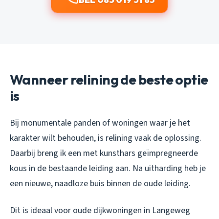
Wanneer relining de beste optie
is
Bij monumentale panden of woningen waar je het
karakter wilt behouden, is relining vaak de oplossing.
Daarbij breng ik een met kunsthars geïmpregneerde
kous in de bestaande leiding aan. Na uitharding heb je
een nieuwe, naadloze buis binnen de oude leiding.
Dit is ideaal voor oude dijkwoningen in Langeweg