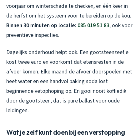
voorjaar om winterschade te checken, en één keer in
de herfst om het systeem voor te bereiden op de kou.
Binnen 30 minuten op locatie:
085 019 51 83
, ook voor
preventieve inspecties.
Dagelijks onderhoud helpt ook. Een gootsteenzeefje
kost twee euro en voorkomt dat etensresten in de
afvoer komen. Elke maand de afvoer doorspoelen met
heet water en een handvol baking soda lost
beginnende vetophoping op. En gooi nooit koffiedik
door de gootsteen, dat is pure ballast voor oude
leidingen.
Wat je zelf kunt doen bij een verstopping