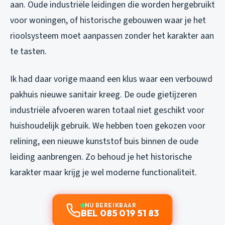
aan. Oude industriële leidingen die worden hergebruikt
voor woningen, of historische gebouwen waar je het
rioolsysteem moet aanpassen zonder het karakter aan
te tasten.
Ik had daar vorige maand een klus waar een verbouwd
pakhuis nieuwe sanitair kreeg. De oude gietijzeren
industriële afvoeren waren totaal niet geschikt voor
huishoudelijk gebruik. We hebben toen gekozen voor
relining, een nieuwe kunststof buis binnen de oude
leiding aanbrengen. Zo behoud je het historische
karakter maar krijg je wel moderne functionaliteit.
NU BEREIKBAAR
BEL 085 019 51 83