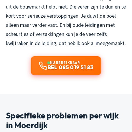
uit de bouwmarkt helpt niet. Die veren zijn te dun en te
kort voor serieuze verstoppingen. Je duwt de boel
alleen maar verder vast. En bij oude leidingen met
scheurtjes of verzakkingen kun je de veer zelfs
kwijtraken in de leiding, dat heb ik ook al meegemaakt.
NU BEREIKBAAR
BEL 085 019 51 83
Specifieke problemen per wijk
in Moerdijk