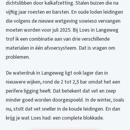
dichtslibben door kalkafzetting. Stalen buizen die na
vijftig jaar roesten en barsten. En oude loden leidingen
die volgens de nieuwe wetgeving sowieso vervangen
moeten worden voor juli 2025. Bij Loes in Langeweg
trof ik een combinatie aan van drie verschillende
materialen in één afvoersysteem. Dat is vragen om
problemen.
De waterdruk in Langeweg ligt ook lager dan in
nieuwere wijken, rond de 2 tot 2,5 bar omdat het een
perifere ligging heeft. Dat betekent dat vet en zeep
minder goed worden doorgespoeld. In de winter, zoals
nu, stolt dat vet sneller in de koude leidingen. En dan
krijg je wat Loes had: een complete blokkade.