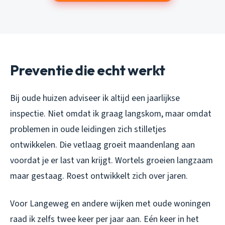
Preventie die echt werkt
Bij oude huizen adviseer ik altijd een jaarlijkse
inspectie. Niet omdat ik graag langskom, maar omdat
problemen in oude leidingen zich stilletjes
ontwikkelen. Die vetlaag groeit maandenlang aan
voordat je er last van krijgt. Wortels groeien langzaam
maar gestaag. Roest ontwikkelt zich over jaren.
Voor Langeweg en andere wijken met oude woningen
raad ik zelfs twee keer per jaar aan. Eén keer in het