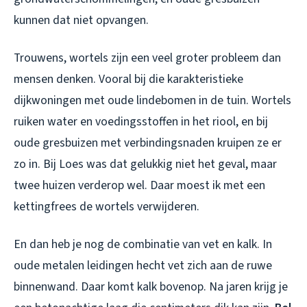
kunnen dat niet opvangen.
Trouwens, wortels zijn een veel groter probleem dan
mensen denken. Vooral bij die karakteristieke
dijkwoningen met oude lindebomen in de tuin. Wortels
ruiken water en voedingsstoffen in het riool, en bij
oude gresbuizen met verbindingsnaden kruipen ze er
zo in. Bij Loes was dat gelukkig niet het geval, maar
twee huizen verderop wel. Daar moest ik met een
kettingfrees de wortels verwijderen.
En dan heb je nog de combinatie van vet en kalk. In
oude metalen leidingen hecht vet zich aan de ruwe
binnenwand. Daar komt kalk bovenop. Na jaren krijg je