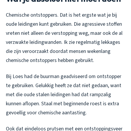
Chemische ontstoppers. Dat is het ergste wat je bij
oude leidingen kunt gebruiken. Die agressieve stoffen
vreten niet alleen de verstopping weg, maar ook de al
verzwakte leidingwanden. Ik zie regelmatig lekkages
die zijn veroorzaakt doordat mensen wekenlang
chemische ontstoppers hebben gebruikt.
Bij Loes had de buurman geadviseerd om ontstopper
te gebruiken. Gelukkig heeft ze dat niet gedaan, want
met die oude stalen leidingen had dat rampzalig
kunnen aflopen. Staal met beginnende roest is extra
gevoellig voor chemische aantasting.
Ook dat eindeloos prutsen met een ontstoppingsveer