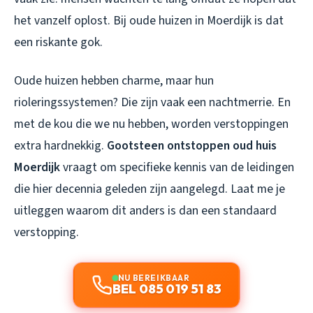
het vanzelf oplost. Bij oude huizen in Moerdijk is dat
een riskante gok.
Oude huizen hebben charme, maar hun
rioleringssystemen? Die zijn vaak een nachtmerrie. En
met de kou die we nu hebben, worden verstoppingen
extra hardnekkig.
Gootsteen ontstoppen oud huis
Moerdijk
vraagt om specifieke kennis van de leidingen
die hier decennia geleden zijn aangelegd. Laat me je
uitleggen waarom dit anders is dan een standaard
verstopping.
NU BEREIKBAAR
BEL 085 019 51 83