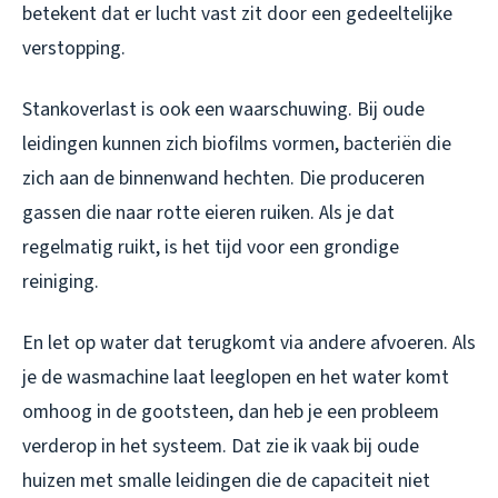
betekent dat er lucht vast zit door een gedeeltelijke
verstopping.
Stankoverlast is ook een waarschuwing. Bij oude
leidingen kunnen zich biofilms vormen, bacteriën die
zich aan de binnenwand hechten. Die produceren
gassen die naar rotte eieren ruiken. Als je dat
regelmatig ruikt, is het tijd voor een grondige
reiniging.
En let op water dat terugkomt via andere afvoeren. Als
je de wasmachine laat leeglopen en het water komt
omhoog in de gootsteen, dan heb je een probleem
verderop in het systeem. Dat zie ik vaak bij oude
huizen met smalle leidingen die de capaciteit niet