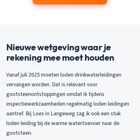
Nieuwe wetgeving waar je
rekening mee moet houden
Vanaf juli 2025 moeten loden drinkwaterleidingen
vervangen worden. Dat is relevant voor
gootsteenontstoppingen omdat ik tijdens
inspectiewerkzaamheden regelmatig loden leidingen
aantref. Bij Loes in Langeweg zag ik ook een stuk
loden leiding bij de warme watertoevoer naar de
gootsteen.