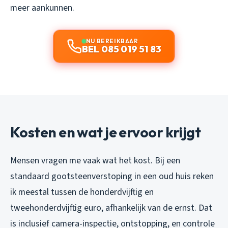
meer aankunnen.
NU BEREIKBAAR
BEL 085 019 51 83
Kosten en wat je ervoor krijgt
Mensen vragen me vaak wat het kost. Bij een
standaard gootsteenverstoping in een oud huis reken
ik meestal tussen de honderdvijftig en
tweehonderdvijftig euro, afhankelijk van de ernst. Dat
is inclusief camera-inspectie, ontstopping, en controle