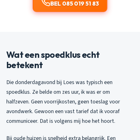
BEL 085 019 51 83
Wat een spoedklus echt
betekent
Die donderdagavond bij Loes was typisch een
spoedklus. Ze belde om zes uur, ik was er om
halfzeven. Geen voorrijkosten, geen toeslag voor
avondwerk. Gewoon een vast tarief dat ik vooraf
communiceer. Dat is volgens mij hoe het hoort.
Bij oude huizen is snelheid extra belangrijk. Een