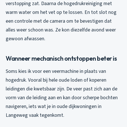
verstopping zat. Daarna de hogedrukreiniging met
warm water om het vet op te lossen. En tot slot nog
een controle met de camera om te bevestigen dat
alles weer schoon was. Ze kon diezelfde avond weer
gewoon afwassen.
Wanneer mechanisch ontstoppen beter is
Soms kies ik voor een veermachine in plaats van
hogedruk. Vooral bij hele oude loden of koperen
leidingen die kwetsbaar zijn. De veer past zich aan de
vorm van de leiding aan en kan door scherpe bochten
navigeren, iets wat je in oude dijkwoningen in
Langeweg vaak tegenkomt.