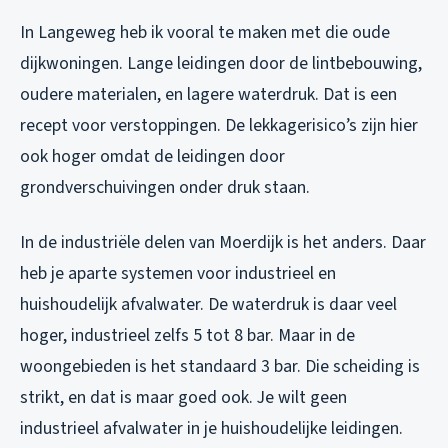
In Langeweg heb ik vooral te maken met die oude
dijkwoningen. Lange leidingen door de lintbebouwing,
oudere materialen, en lagere waterdruk. Dat is een
recept voor verstoppingen. De lekkagerisico’s zijn hier
ook hoger omdat de leidingen door
grondverschuivingen onder druk staan.
In de industriële delen van Moerdijk is het anders. Daar
heb je aparte systemen voor industrieel en
huishoudelijk afvalwater. De waterdruk is daar veel
hoger, industrieel zelfs 5 tot 8 bar. Maar in de
woongebieden is het standaard 3 bar. Die scheiding is
strikt, en dat is maar goed ook. Je wilt geen
industrieel afvalwater in je huishoudelijke leidingen.