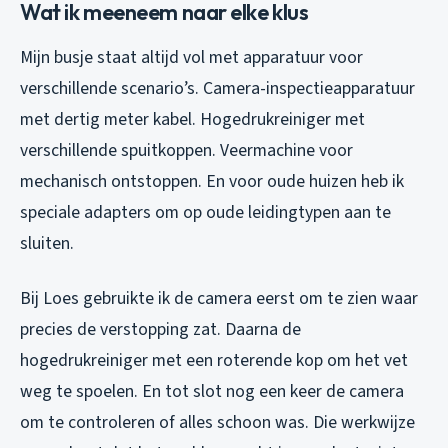
Wat ik meeneem naar elke klus
Mijn busje staat altijd vol met apparatuur voor
verschillende scenario’s. Camera-inspectieapparatuur
met dertig meter kabel. Hogedrukreiniger met
verschillende spuitkoppen. Veermachine voor
mechanisch ontstoppen. En voor oude huizen heb ik
speciale adapters om op oude leidingtypen aan te
sluiten.
Bij Loes gebruikte ik de camera eerst om te zien waar
precies de verstopping zat. Daarna de
hogedrukreiniger met een roterende kop om het vet
weg te spoelen. En tot slot nog een keer de camera
om te controleren of alles schoon was. Die werkwijze