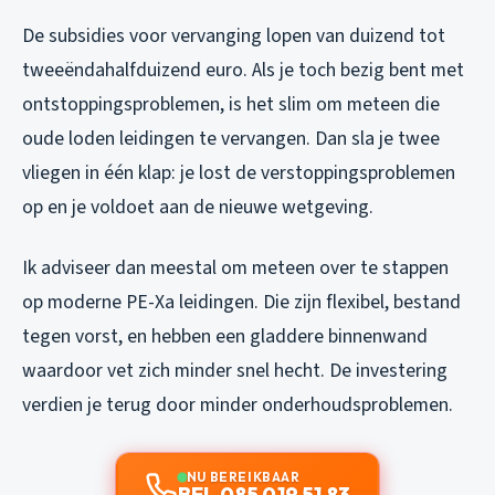
De subsidies voor vervanging lopen van duizend tot
tweeëndahalfduizend euro. Als je toch bezig bent met
ontstoppingsproblemen, is het slim om meteen die
oude loden leidingen te vervangen. Dan sla je twee
vliegen in één klap: je lost de verstoppingsproblemen
op en je voldoet aan de nieuwe wetgeving.
Ik adviseer dan meestal om meteen over te stappen
op moderne PE-Xa leidingen. Die zijn flexibel, bestand
tegen vorst, en hebben een gladdere binnenwand
waardoor vet zich minder snel hecht. De investering
verdien je terug door minder onderhoudsproblemen.
NU BEREIKBAAR
BEL 085 019 51 83