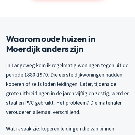
Waarom oude huizen in
Moerdijk anders zijn
In Langeweg kom ik regelmatig woningen tegen uit de
periode 1880-1970. Die eerste dijkwoningen hadden
koperen of zelfs loden leidingen. Later, tijdens de
grote uitbreidingen in de jaren vijftig en zestig, werd er
staal en PVC gebruikt. Het probleem? Die materialen
verouderen allemaal verschillend.
Wat ik vaak zie: koperen leidingen die van binnen