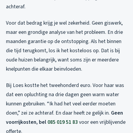
achteraf.
Voor dat bedrag krijg je wel zekerheid. Geen giswerk,
maar een grondige analyse van het probleem. En drie
maanden garantie op de ontstopping. Als het binnen
die tijd terugkomt, los ik het kosteloos op. Dat is bij
oude huizen belangrijk, want soms zijn er meerdere
knelpunten die elkaar beïnvloeden.
Bij Loes kostte het tweehonderd euro. Voor haar was
dat een opluchting na drie dagen geen warm water
kunnen gebruiken. “Ik had het veel eerder moeten
doen,” zei ze achteraf. En daar heeft ze gelijk in.
Geen
voorrijkosten, bel
085 019 51 83
voor een vrijblijvende
offerte.