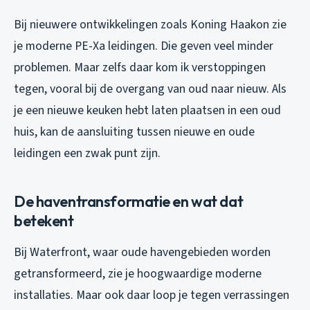
Bij nieuwere ontwikkelingen zoals Koning Haakon zie
je moderne PE-Xa leidingen. Die geven veel minder
problemen. Maar zelfs daar kom ik verstoppingen
tegen, vooral bij de overgang van oud naar nieuw. Als
je een nieuwe keuken hebt laten plaatsen in een oud
huis, kan de aansluiting tussen nieuwe en oude
leidingen een zwak punt zijn.
De haventransformatie en wat dat
betekent
Bij Waterfront, waar oude havengebieden worden
getransformeerd, zie je hoogwaardige moderne
installaties. Maar ook daar loop je tegen verrassingen